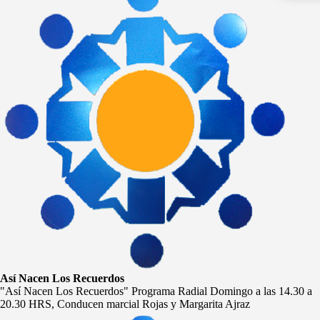
Así Nacen Los Recuerdos
"Así Nacen Los Recuerdos" Programa Radial Domingo a las 14.30 a
20.30 HRS, Conducen marcial Rojas y Margarita Ajraz