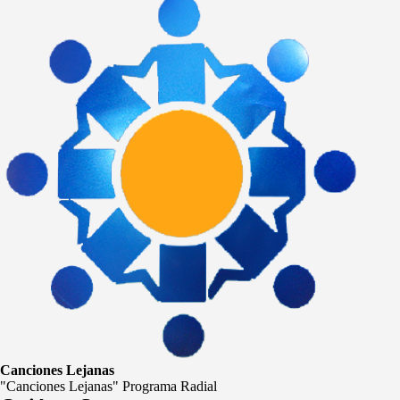
Canciones Lejanas
"Canciones Lejanas" Programa Radial