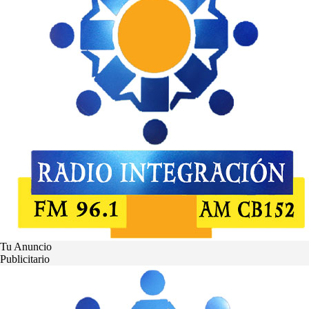
Tu Anuncio
Publicitario