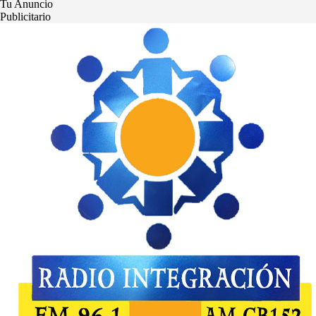
Tu Anuncio
Publicitario