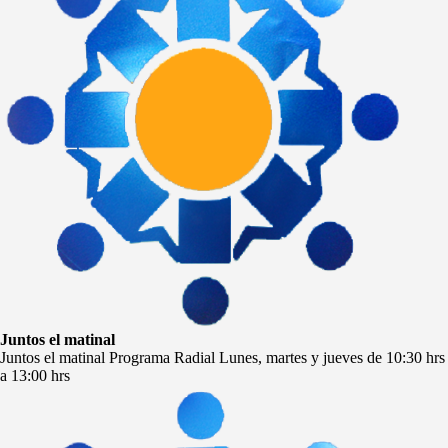
Juntos el matinal
Juntos el matinal Programa Radial Lunes, martes y jueves de 10:30 hrs
a 13:00 hrs