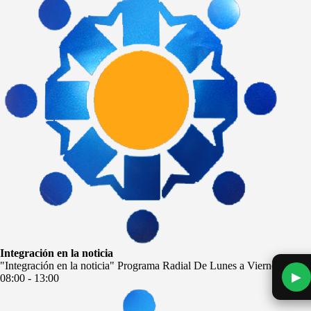
Integración en la noticia
"Integración en la noticia" Programa Radial De Lunes a Viernes a las
▶
08:00 - 13:00