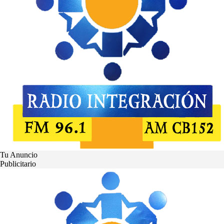
Tu Anuncio
Publicitario