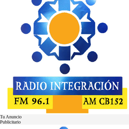
Tu Anuncio
Publicitario